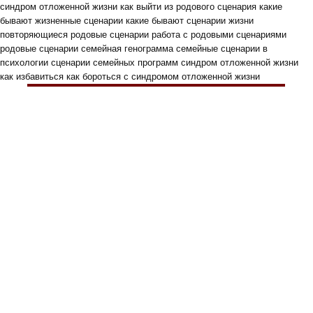
синдром отложенной жизни как выйти из родового сценария какие
бывают жизненные сценарии какие бывают сценарии жизни
повторяющиеся родовые сценарии работа с родовыми сценариями
родовые сценарии семейная генограмма семейные сценарии в
психологии сценарии семейных программ синдром отложенной жизни
как избавиться как бороться с синдромом отложенной жизни